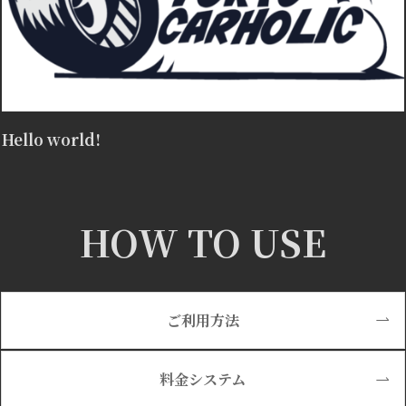
Hello world!
HOW TO USE
ご利用方法
料金システム