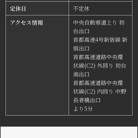
定休日
不定休
アクセス情報
中央自動車道上り 初
台出口
首都高速4号新宿線 新
宿出口
首都高速道路中央環
状線(C2) 外回り 初台
南出口
首都高速道路中央環
状線(C2) 内回り 中野
長者橋出口
より5分