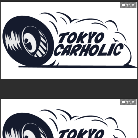
未分類
未分類