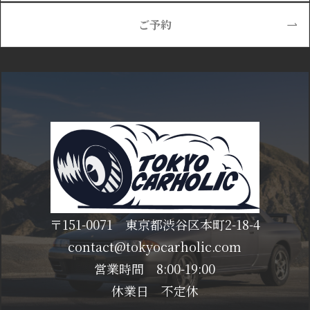
ご予約
〒151-0071 東京都渋谷区本町2-18-4
contact@tokyocarholic.com
営業時間 8:00-19:00
休業日 不定休