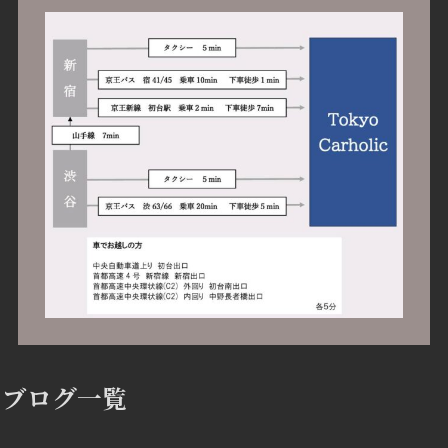
ブログ一覧