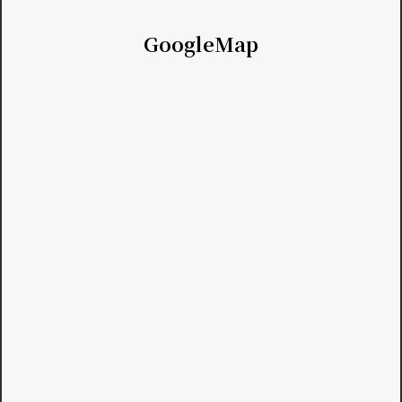
GoogleMap