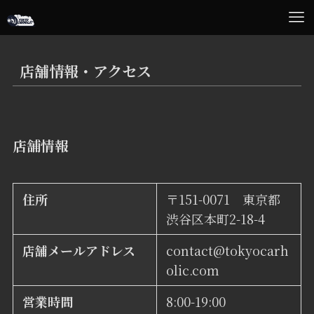
店舗情報・アクセス
店舗情報
住所
〒151-0071 東京都
渋谷区本町2-18-4
店舗メールアドレス
contact@tokyocarh
olic.com
営業時間
8:00-19:00