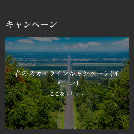
キャンペーン
春のスカイラインキャンペーン(イ
メージ)
ここをクリック