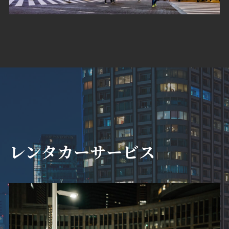
レンタカーサービス