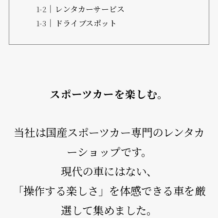
レンタカーサービス
ドライブスポット
スポーツカーを楽しむ。
当社は国産スポーツカー専門のレンタカ
ーショップです。
現代の車にはない、
「操作する楽しさ」を体感できる車を厳
選して集めました。