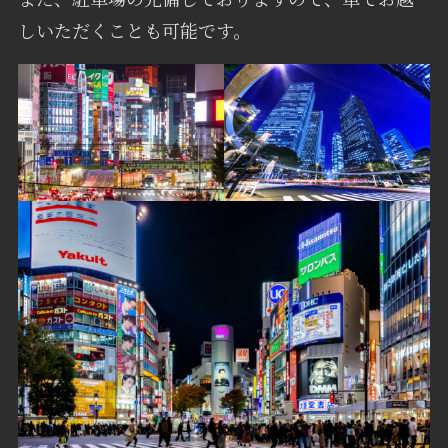
しいただくことも可能です。