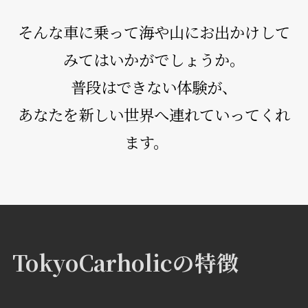
そんな車に乗って海や山にお出かけして
みてはいかがでしょうか。
普段はできない体験が、
あなたを新しい世界へ連れていってくれ
ます。
TokyoCarholicの特徴