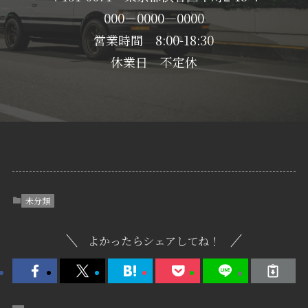
000－0000―0000
営業時間 8:00-18:30
休業日 不定休
未分類
よかったらシェアしてね！