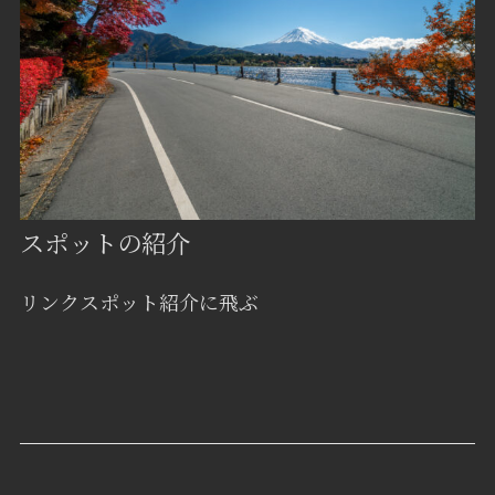
スポットの紹介
リンクスポット紹介に飛ぶ