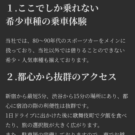
１.ここでしか乗れない
希少車種の乗車体験
当社では、80～90年代のスポーツカーをメインに
扱っており、当社以外では借りることのできない
希少・人気車種も揃えております。
２.都心から抜群のアクセス
新宿から最短5分、渋谷から15分の場所にあり、都
心に宿泊の際の利便性は抜群です。
1日ドライブに出かけた後に歌舞伎町で夕飯を食べ
たり、旅の選択肢が大きく広がります。
また、駐車場の完備しておりますので、車でお越