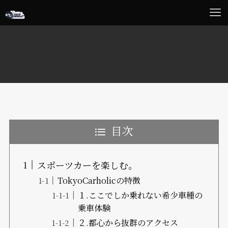
目次
スポーツカーを楽しむ。
TokyoCarholicの特徴
１.ここでしか乗れない希少車種の
乗車体験
２.都心から抜群のアクセス