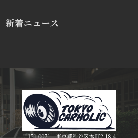
新着ニュース
〒151-0071 東京都渋谷区本町2-18-4