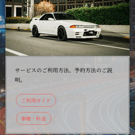
サービスのご利用方法、予約方法のご説
明。
ご利用ガイド
車種・料金