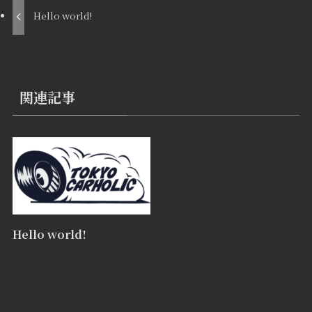
Hello world!
関連記事
Hello world!