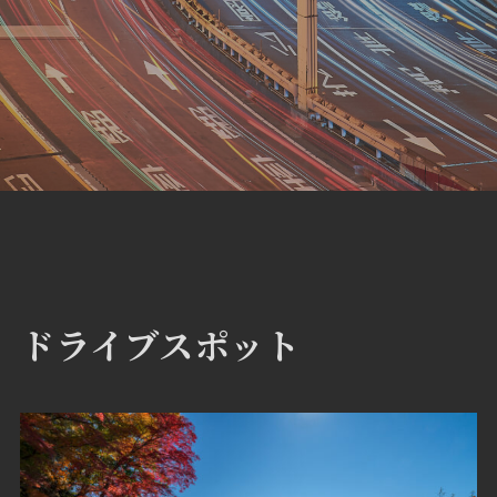
ドライブスポット